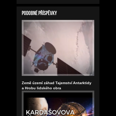
Podobné příspěvky
Země území záhad Tajemství Antarktidy
a Hrobu lidského obra