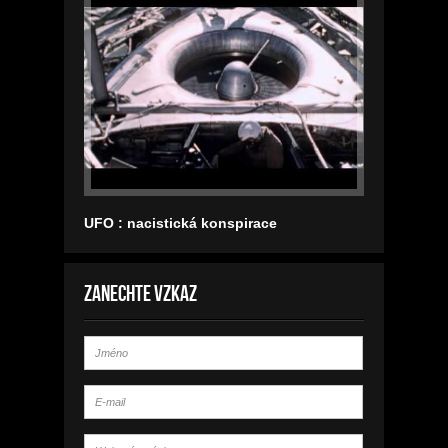
UFO : nacistická konspirace
Zanechte vzkaz