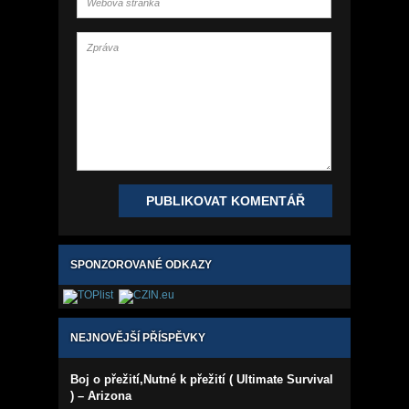
SPONZOROVANÉ ODKAZY
NEJNOVĚJŠÍ PŘÍSPĚVKY
Boj o přežití,Nutné k přežití ( Ultimate Survival
) – Arizona