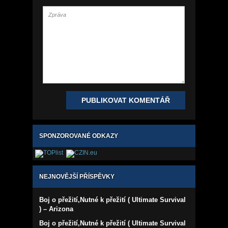
SPONZOROVANÉ ODKAZY
NEJNOVĚJŠÍ PŘÍSPĚVKY
Boj o přežití,Nutné k přežití ( Ultimate Survival
) – Arizona
Boj o přežití,Nutné k přežití ( Ultimate Survival