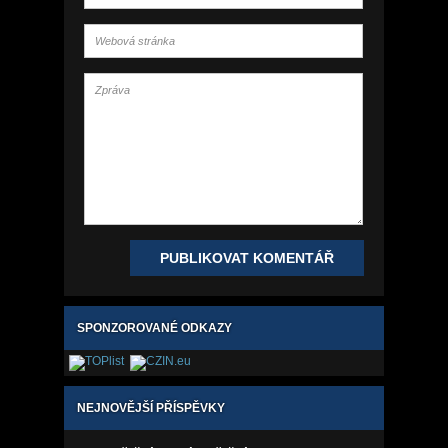
SPONZOROVANÉ ODKAZY
NEJNOVĚJŠÍ PŘÍSPĚVKY