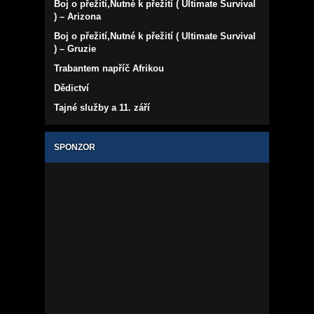
Boj o přežití,Nutné k přežití ( Ultimate Survival
) – Arizona
Boj o přežití,Nutné k přežití ( Ultimate Survival
) – Gruzie
Trabantem napříč Afrikou
Dědictví
Tajné služby a 11. září
SPONZOR